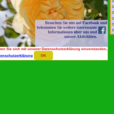
Besuchen Sie uns auf Facebook und
bekommen Sie weitere
interessante
Informationen über uns und
unsere Aktivitäten.
ren Sie sich mit unserer Datenschutzerklärung einverstanden,
tenschutzerklärung
OK