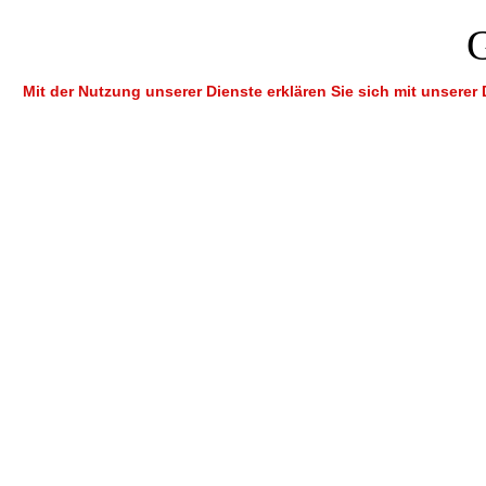
Mit der Nutzung unserer Dienste erklären Sie sich mit unsere