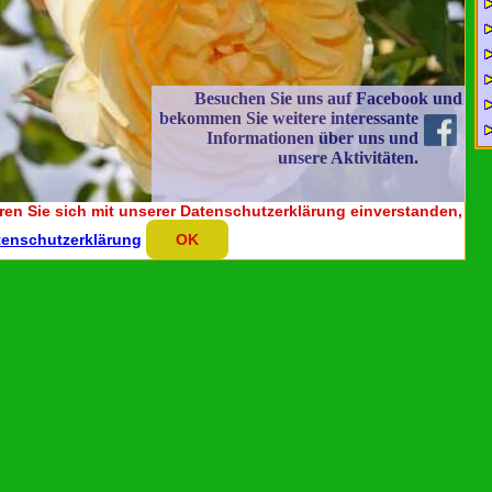
Besuchen Sie uns auf Facebook und
bekommen Sie weitere
interessante
Informationen über uns und
unsere Aktivitäten.
ren Sie sich mit unserer Datenschutzerklärung einverstanden,
tenschutzerklärung
OK