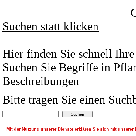
Suchen statt klicken
Hier finden Sie schnell Ih
Suchen Sie Begriffe in Pfl
Beschreibungen
Bitte tragen Sie einen Such
Suchen
Mit der Nutzung unserer Dienste erklären Sie sich mit unsere